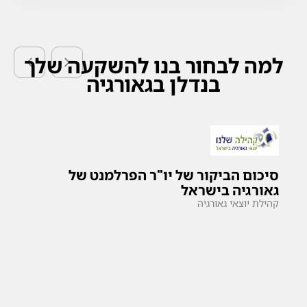
למה לבחור בנו
להשקעה שלך
בנדלן בגאורגיה
סיכום הביקור של יו"ר הפרלמנט של
גאורגיה בישראל
קהילת יוצאי גאורגיה