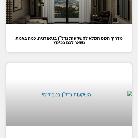
מדריך המס המלא להשקעות נדל"ן בגיאורגיה, כמה באמת
נשאר לכם בכיס?