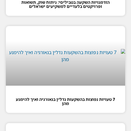
הזדמנויות השקעה בטביליסי: ניתוח שוק, תשואות
ופרויקטים בלעדיים למשקיעים ישראלים
7 טעויות נפוצות בהשקעות נדל״ן בגאורגיה ואיך להימנע
מהן