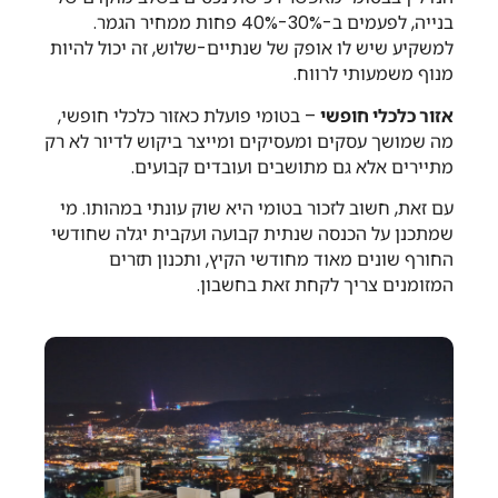
בנייה, לפעמים ב-30%-40% פחות ממחיר הגמר.
למשקיע שיש לו אופק של שנתיים-שלוש, זה יכול להיות
מנוף משמעותי לרווח.
אזור כלכלי חופשי
– בטומי פועלת כאזור כלכלי חופשי,
מה שמושך עסקים ומעסיקים ומייצר ביקוש לדיור לא רק
מתיירים אלא גם מתושבים ועובדים קבועים.
עם זאת, חשוב לזכור בטומי היא שוק עונתי במהותו. מי
שמתכנן על הכנסה שנתית קבועה ועקבית יגלה שחודשי
החורף שונים מאוד מחודשי הקיץ, ותכנון תזרים
המזומנים צריך לקחת זאת בחשבון.