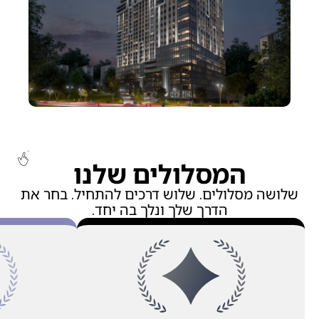
המסלולים שלנו
שלושה מסלולים. שלוש דרכים להתחיל. בחר את
הדרך שלך ונלך בה יחד.