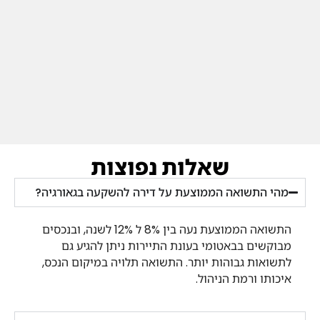
שאלות נפוצות
מהי התשואה הממוצעת על דירה להשקעה בגאורגיה?
התשואה הממוצעת נעה בין 8% ל 12% לשנה, ובנכסים
מבוקשים בבאטומי בעונת התיירות ניתן להגיע גם
לתשואות גבוהות יותר. התשואה תלויה במיקום הנכס,
איכותו ורמת הניהול.