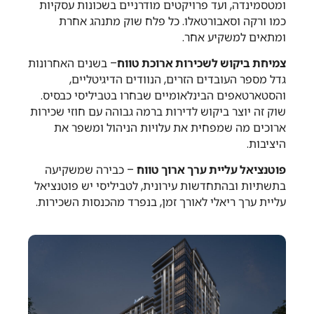
ומטסמינדה, ועד פרויקטים מודרניים בשכונות עסקיות
כמו ורקה וסאבורטאלו. כל פלח שוק מתנהג אחרת
ומתאים למשקיע אחר.
צמיחת ביקוש לשכירות ארוכת טווח
– בשנים האחרונות
גדל מספר העובדים הזרים, הנוודים הדיגיטליים,
והסטארטאפים הבינלאומיים שבחרו בטביליסי כבסיס.
שוק זה יוצר ביקוש לדירות ברמה גבוהה עם חוזי שכירות
ארוכים מה שמפחית את עלויות הניהול ומשפר את
היציבות.
פוטנציאל עליית ערך ארוך טווח
– כבירה שמשקיעה
בתשתיות ובהתחדשות עירונית, לטביליסי יש פוטנציאל
עליית ערך ריאלי לאורך זמן, בנפרד מהכנסות השכירות.