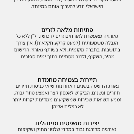
הישראלי יודע להעריך אותם במיוחד.
פתיחות מלאה לזרים
גאורגיה מאפשרת לאזרחים זרים לרכוש נדל"ן ללא כל
הגבלה משמעותית (למעט קרקע חקלאית). אין צורך
בתושבות, בחברה מקומית, ולא בשותף גאורגי. הרישום
מהיר, השקוף, ולרוב מסתיים בתוך ימים ספורים.
תיירות בצמיחה מתמדת
גאורגיה רשמה בשנים האחרונות שיאי כניסות תיירים
חוזרים ונשנים. הביקוש לאכסון קצר ואמצע טווח גבוה,
ומניע תשואות שכירות שמשקיעים ממדינות יקרות יותר
לא רגילים אליהן.
יציבות משפטית ומינהלית
גאורגיה מדורגת גבוה במדדי שלטון החוק ושקיפות