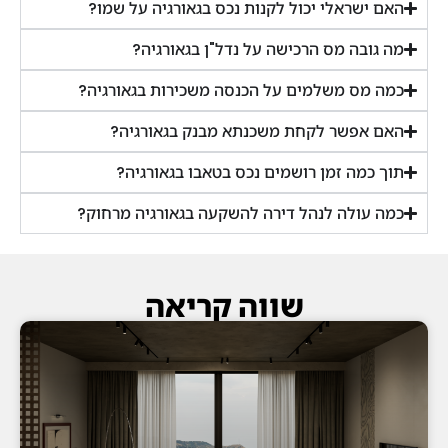
האם ישראלי יכול לקנות נכס בגאורגיה על שמו?
מה גובה מס הרכישה על נדל"ן בגאורגיה?
כמה מס משלמים על הכנסה משכירות בגאורגיה?
האם אפשר לקחת משכנתא מבנק בגאורגיה?
תוך כמה זמן רושמים נכס בטאבו בגאורגיה?
כמה עולה לנהל דירה להשקעה בגאורגיה מרחוק?
שווה קריאה