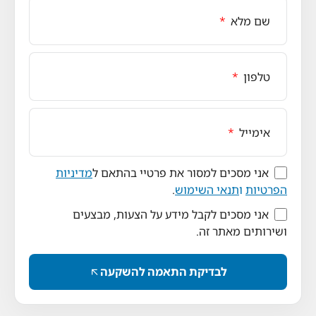
שם מלא
טלפון
אימייל
אני מסכים למסור את פרטיי בהתאם ל
מדיניות
הפרטיות
ו
תנאי השימוש
.
אני מסכים לקבל מידע על הצעות, מבצעים
ושירותים מאתר זה.
לבדיקת התאמה להשקעה