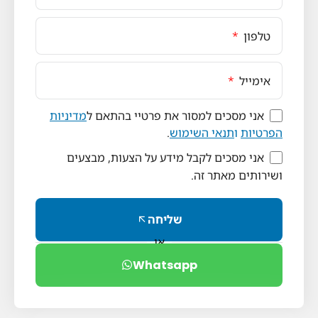
טלפון
אימייל
אני מסכים למסור את פרטיי בהתאם ל
מדיניות
הפרטיות
ו
תנאי השימוש
.
אני מסכים לקבל מידע על הצעות, מבצעים
ושירותים מאתר זה.
שליחה
או
Whatsapp