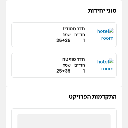
סוגי יחידות
חדר סטודיו
חדרים
שטח
25+25
1
חדר סוויטה
חדרים
שטח
25+35
1
התקדמות הפרויקט