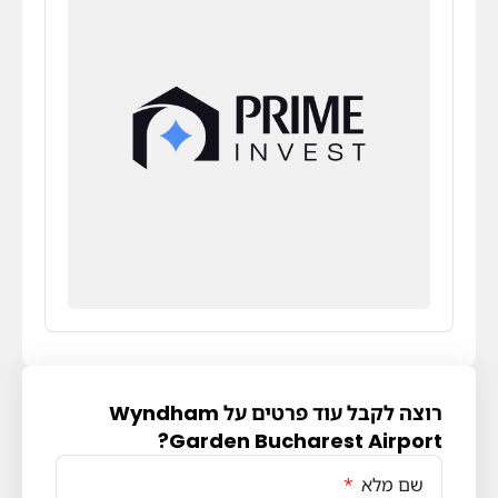
רוצה לקבל עוד פרטים על Wyndham
Garden Bucharest Airport?
שם מלא