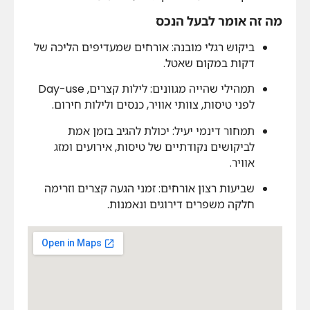
מה זה אומר לבעל הנכס
ביקוש רגלי מובנה: אורחים שמעדיפים הליכה של
דקות במקום שאטל.
תמהילי שהייה מגוונים: לילות קצרים, Day-use
לפני טיסות, צוותי אוויר, כנסים ולילות חירום.
תמחור דינמי יעיל: יכולת להגיב בזמן אמת
לביקושים נקודתיים של טיסות, אירועים ומזג
אוויר.
שביעות רצון אורחים: זמני הגעה קצרים וזרימה
חלקה משפרים דירוגים ונאמנות.