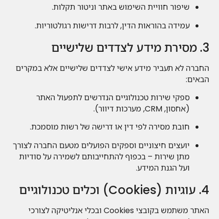
שיפור חוויית השימוש באתר וניטור תקלות.
עמידה בהוראות הדין, לרבות דרישות רגולטוריות.
3. מסירת מידע לצדדים שלישיים
החברה לא תעביר מידע אישי לצדדים שלישיים אלא במקרים
הבאים:
ספקי שירות טכנולוגיים הנדרשים לתפעול האתר
(אחסון, CRM, מערכות דיוור).
חובת מסירה לפי דין או דרישה של רשות מוסמכת.
יועצים חיצוניים וספקים הפועלים מטעם החברה לצורך
מתן שירות – בכפוף להתחייבותם לשמירה על סודיות
ועל הגנת המידע.
4. עוגיות (Cookies) וכלים טכנולוגיים
האתר משתמש בקובצי Cookies ובכלי אנליטיקה לצורכי