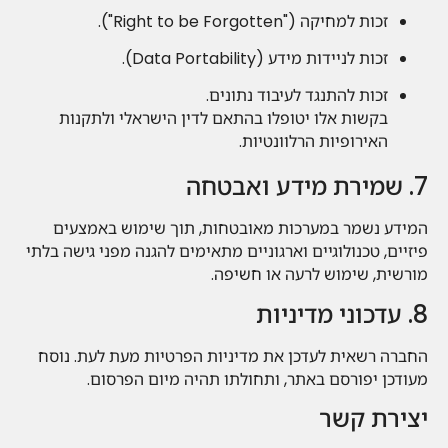
זכות למחיקה ("Right to be Forgotten").
זכות לניידות מידע (Data Portability).
זכות להתנגד לעיבוד נתונים.
בקשות אלו יטופלו בהתאם לדין הישראלי ולתקנות
האירופיות הרלוונטיות.
7. שמירת מידע ואבטחה
המידע נשמר במערכות מאובטחות, תוך שימוש באמצעים
פיזיים, טכנולוגיים וארגוניים מתאימים להגנה מפני גישה בלתי
מורשית, שימוש לרעה או חשיפה.
8. עדכוני מדיניות
החברה רשאית לעדכן את מדיניות הפרטיות מעת לעת. נוסח
מעודכן יפורסם באתר, ותחולתו תהיה מיום הפרסום.
יצירת קשר