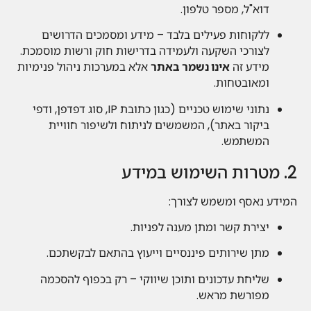
דוא"ל, מספר טלפון.
ללקוחות פעילים בלבד – מידע ומסמכים הדרושים
לצורכי השקעה ולעמידה בדרישות חוק ורשות מוסמכת.
מידע זה
אינו נשמר באתר
אלא במערכות ניהול פנימיות
ומאובטחות.
נתוני שימוש טכניים (כגון כתובת IP, סוג דפדפן, ודפי
ביקור באתר), המשמשים לניתוח ולשיפור חוויית
המשתמש.
2. מטרות השימוש במידע
המידע נאסף ומשמש לצורך:
יצירת קשר ומתן מענה לפניות.
מתן שירותים פיננסיים וייעוץ בהתאם לבקשתכם.
שליחת עדכונים ותוכן שיווקי – רק בכפוף להסכמה
מפורשת מראש.