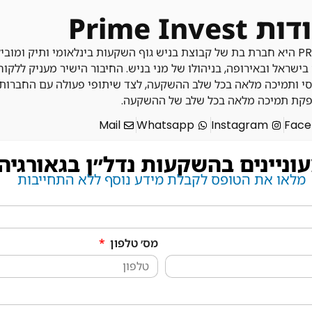
 Prime Invest
בישראל ובאירופה, בניהולו של מני בניש. החיבור הישיר מעניק ללקוחות
סי ותמיכה מלאה בכל שלב ההשקעה, לצד שיתופי פעולה עם החברות
קת תמיכה מלאה בכל שלב של ההשקעה.
Mail
Whatsapp
Instagram
Face
וניינים בהשקעות נדל״ן בגאורגיה
מלאו את הטופס לקבלת מידע נוסף ללא התחייבות
מס׳ טלפון