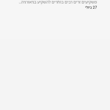
משקיעים זרים רבים בוחרים להשקיע בגיאורגיה...
27 ביולי