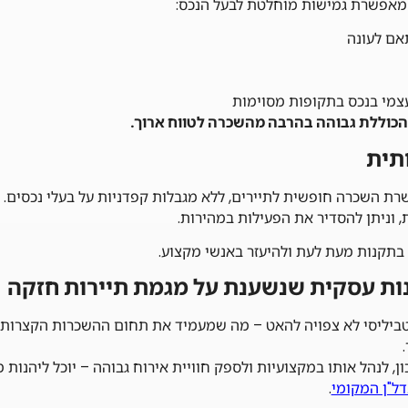
מאפשרת גמישות מוחלטת לבעל הנכס:
ם לעונה
מי בנכס בתקופות מסוימות
הכוללת גבוהה בהרבה מהשכרה לטווח ארוך.
פשרת השכרה חופשית לתיירים, ללא מגבלות קפדניות על בעלי נכסים.
, וניתן להסדיר את הפעילות במהירות.
בתקנות מעת לעת ולהיעזר באנשי מקצוע.
ות עסקית שנשענת על מגמת תיירות חזקה
טביליסי לא צפויה להאט – מה שמעמיד את תחום ההשכרות הקצרות
ן, לנהל אותו במקצועיות ולספק חוויית אירוח גבוהה – יוכל ליהנות מ
דל"ן המקומי
.