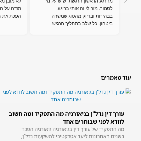
מהרגע הראשון הרגשתי שיש על מי 
לסמוך. מור ליווה אותי ברוגע, 
בבהירות ובדיוק מהסוג שמשרה 
הפכת את הכ
ביטחון. כל שלב בתהליך הרגיש 
מתוכנן ונכון – תודה ענקית
עוד מאמרים
עורך דין נדל"ן בגיאורגיה מה התפקיד ומה חשוב
לוודא לפני שבוחרים אחד
מה התפקיד של עורך דין בגיאורגיה גיאורגיה הפכה
בשנים האחרונות ליעד אטרקטיבי להשקעות נדל"ן,