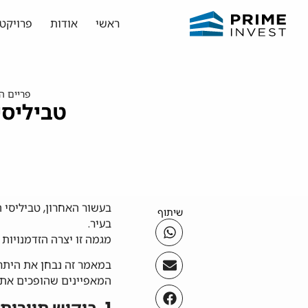
ראשי
אודות
פרויקט
פריים ה
טביליסי
בעשור האחרון, טביליסי 
שיתוף
בעיר.
מגמה זו יצרה הזדמנויות
במאמר זה נבחן את היתרו
המאפיינים שהופכים את 