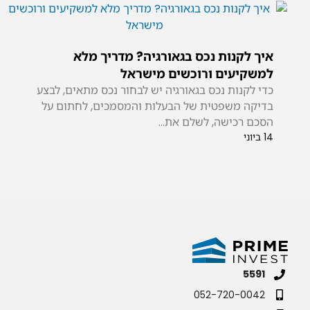
איך לקנות נכס בגאורגיה? מדריך מלא
למשקיעים ורוכשים מישראל
כדי לקנות נכס בגאורגיה יש לבחור נכס מתאים, לבצע
בדיקה משפטית של הבעלות והמסמכים, לחתום על
הסכם רכישה, לשלם את...
14 ביוני
5591
052-720-0042