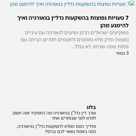
7 טעויות נפוצות בהשקעות נדל״ן בגאורגיה ואיך
להימנע מהן
משקיעים ישראלים רבים מגיעים לגאורגיה עם עיניים
נוצצות ותיק מלא מזומנים ולפעמים חוזרים הביתה עם
פחות ממה שציפו. לא בגלל...
3 במאי
בלוג
עורך דין נדל"ן בגיאורגיה מה התפקיד ומה חשוב
לוודא לפני שבוחרים אחד
מדריך המס המלא להשקעות נדל"ן בגיאורגיה,
כמה באמת נשאר לכם בכיס?