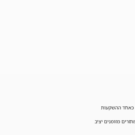
 כאחד ההשקעות
תזרים מזומנים יציב