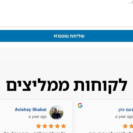
שליחת טופס
לקוחות ממליצים
עם כהן
Avishay Shabat
a year ago
a year ag