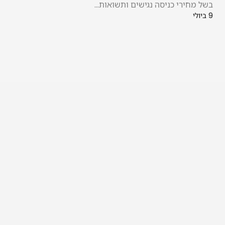
בשל מחירי כניסה נגישים ותשואות...
9 ביולי