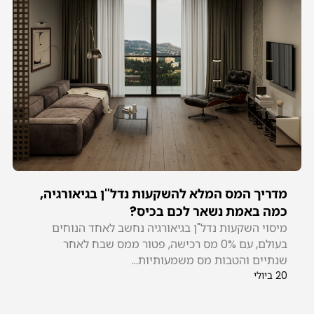
מדריך המס המלא להשקעות נדל"ן בגיאורגיה,
כמה באמת נשאר לכם בכיס?
מיסוי השקעות נדל"ן בגיאורגיה נחשב לאחד הנוחים
בעולם, עם 0% מס רכישה, פטור ממס שבח לאחר
שנתיים והטבות מס משמעותיות...
20 ביולי