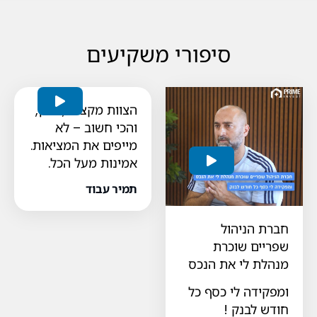
סיפורי משקיעים
הצוות מקצועי, זמין,
והכי חשוב – לא
מייפים את המציאות.
אמינות מעל הכל.
תמיר עבוד
חברת הניהול
שפריים שוכרת
מנהלת לי את הנכס
ומפקידה לי כסף כל
חודש לבנק !