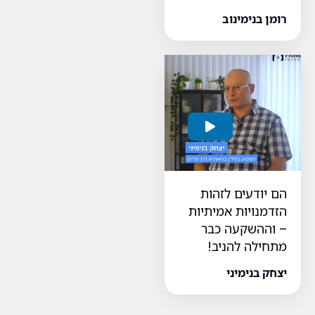
רומן בנימינוב
הם יודעים לזהות
הזדמנויות אמיתיות
– וההשקעה כבר
מתחילה להניב!
יצחק בנימיני